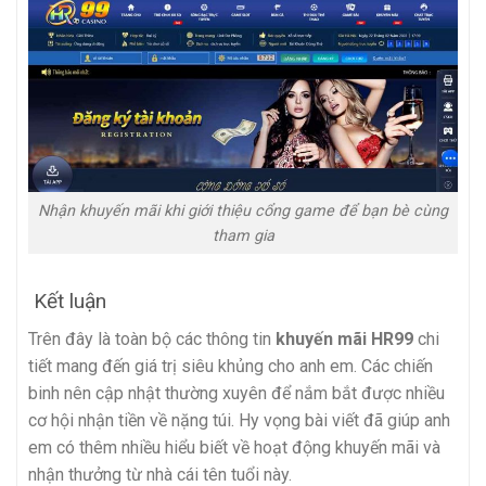
Nhận khuyến mãi khi giới thiệu cổng game để bạn bè cùng
tham gia
Kết luận
Trên đây là toàn bộ các thông tin
khuyến mãi HR99
chi
tiết mang đến giá trị siêu khủng cho anh em. Các chiến
binh nên cập nhật thường xuyên để nắm bắt được nhiều
cơ hội nhận tiền về nặng túi. Hy vọng bài viết đã giúp anh
em có thêm nhiều hiểu biết về hoạt động khuyến mãi và
nhận thưởng từ nhà cái tên tuổi này.