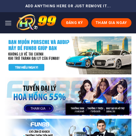
Skip
ADD ANYTHING HERE OR JUST REMOVE IT...
to
content
ĐĂNG KÝ
THAM GIA NGAY