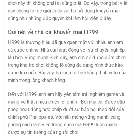
chơi này thì không phải ai cũng biết. Do vậy, trong bài viết
này chúng tôi sẽ giới thiệu vài tip sử dụng khuyến mãi
cũng như những đặc quyền khi làm hội viên ở đây.
Đôi nét về nhà cái khuyến mãi HR99
HR99 là thương hiệu đã quá quen mặt với nhiều anh em
cá cược online. Nhà cái hoạt động với sự chuyên nghiệp,
lâu bền, vững mạnh. Đến đây, anh em sẽ được đắm chìm
trong kho trò chơi khổng lồ cùng đa dạng hình thức kèo
cược lôi cuốn. Bởi vậy, họ luôn tự tin khẳng định vị trí của
mình trong lòng khách hàng.
Đến với HR99, anh em hãy yên tâm trải nghiệm game và
mang về thật nhiều chiến lợi phẩm. Bởi nhà cái được cấp
phép hoạt động hợp pháp dưới sự bảo hộ, theo dõi của
chính phủ Philippines. Với nền móng vững mạnh, cùng
phong cách làm việc trong sạch mà HR99 luôn giành
được sự tin tưởng của người chơi.