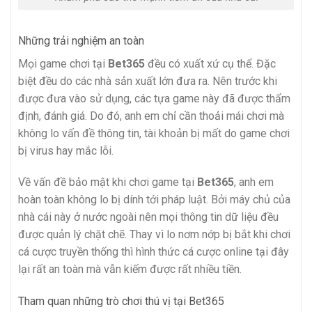
Những trải nghiệm an toàn
Mọi game chơi tại
Bet365
đều có xuất xứ cụ thể. Đặc
biệt đều do các nhà sản xuất lớn đưa ra. Nên trước khi
được đưa vào sử dụng, các tựa game này đã được thẩm
định, đánh giá. Do đó, anh em chỉ cần thoải mái chơi mà
không lo vấn đề thông tin, tài khoản bị mất do game chơi
bị virus hay mắc lỗi.
Về vấn đề bảo mật khi chơi game tại
Bet365
, anh em
hoàn toàn không lo bị dính tới pháp luật. Bởi máy chủ của
nhà cái này ở nước ngoài nên mọi thông tin dữ liệu đều
được quản lý chặt chẽ. Thay vì lo nơm nớp bị bắt khi chơi
cá cược truyền thống thì hình thức cá cược online tại đây
lại rất an toàn mà vẫn kiếm được rất nhiều tiền.
Tham quan những trò chơi thú vị tại Bet365