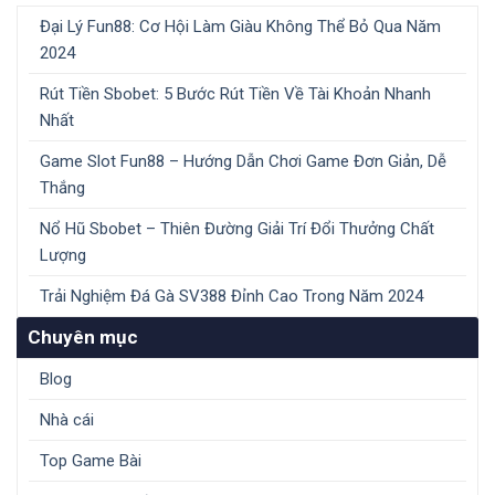
Đại Lý Fun88: Cơ Hội Làm Giàu Không Thể Bỏ Qua Năm
2024
Rút Tiền Sbobet: 5 Bước Rút Tiền Về Tài Khoản Nhanh
Nhất
Game Slot Fun88 – Hướng Dẫn Chơi Game Đơn Giản, Dễ
Thắng
Nổ Hũ Sbobet – Thiên Đường Giải Trí Đổi Thưởng Chất
Lượng
Trải Nghiệm Đá Gà SV388 Đỉnh Cao Trong Năm 2024
Chuyên mục
Blog
Nhà cái
Top Game Bài