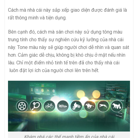
Cách mà nhà cái này sắp xếp giao diện được đánh giá là
rất thông minh và tiện dụng.
Bên cạnh đó, cách mà sân chơi này sử dụng tông màu
trung tính cho thấy sự nghiên cứu kỹ lưỡng của nhà cái
này. Tone màu này sẽ giúp người chơi dễ nhìn và quan sát
hơn. Cảm giác dễ chịu, không bị khó chịu ở mặt nếu nhìn
lâu. Chỉ một điểm nhỏ tinh tế trên đã cho thấy nhà cái
luôn đặt lợi ích của người chơi lên trên hết.
Khám phá các thế mạnh tiềm ẩn của nhà cái