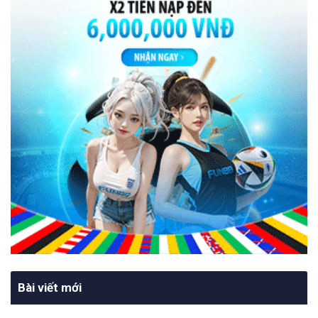
Bài viết mới