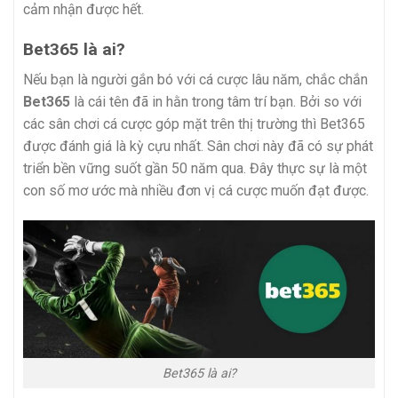
cảm nhận được hết.
Bet365 là ai?
Nếu bạn là người gắn bó với cá cược lâu năm, chắc chắn
Bet365
là cái tên đã in hằn trong tâm trí bạn. Bởi so với
các sân chơi cá cược góp mặt trên thị trường thì Bet365
được đánh giá là kỳ cựu nhất. Sân chơi này đã có sự phát
triển bền vững suốt gần 50 năm qua. Đây thực sự là một
con số mơ ước mà nhiều đơn vị cá cược muốn đạt được.
Bet365 là ai?