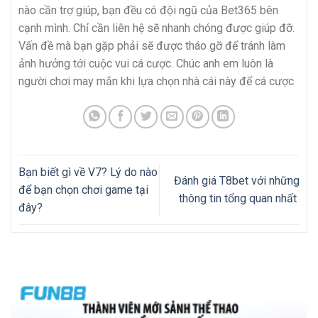
nào cần trợ giúp, bạn đều có đội ngũ của Bet365 bên
cạnh mình. Chỉ cần liên hệ sẽ nhanh chóng được giúp đỡ.
Vấn đề mà bạn gặp phải sẽ được tháo gỡ để tránh làm
ảnh hưởng tới cuộc vui cá cược. Chúc anh em luôn là
người chơi may mắn khi lựa chọn nhà cái này để cá cược
Bạn biết gì về V7? Lý do nào
Đánh giá T8bet với những
để bạn chọn chơi game tại
thông tin tổng quan nhất
đây?