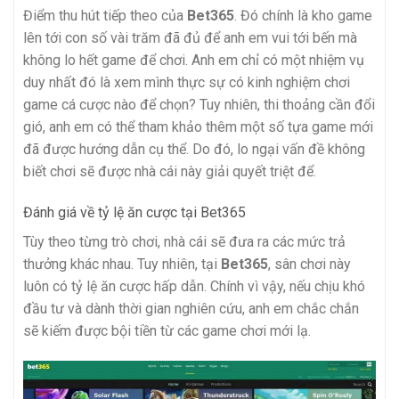
Điểm thu hút tiếp theo của
Bet365
. Đó chính là kho game
lên tới con số vài trăm đã đủ để anh em vui tới bến mà
không lo hết game để chơi. Anh em chỉ có một nhiệm vụ
duy nhất đó là xem mình thực sự có kinh nghiệm chơi
game cá cược nào để chọn? Tuy nhiên, thi thoảng cần đổi
gió, anh em có thể tham khảo thêm một số tựa game mới
đã được
hướng dẫn cụ thể. Do đó, lo ngại vấn đề không
biết chơi sẽ được nhà cái này giải quyết triệt để.
Đánh giá về tỷ lệ ăn cược tại Bet365
Tùy theo từng trò chơi, nhà cái sẽ đưa ra các mức trả
thưởng khác nhau. Tuy nhiên, tại
Bet365
, sân chơi này
luôn có tỷ lệ ăn cược hấp dẫn. Chính vì vậy, nếu chịu khó
đầu tư và dành thời gian nghiên cứu, anh em chắc chắn
sẽ kiếm được bội tiền từ các game chơi mới lạ.