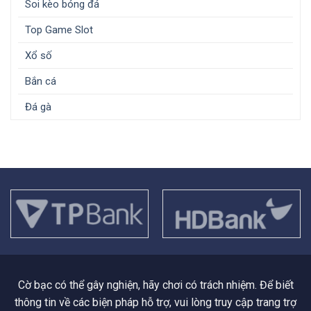
Soi kèo bóng đá
Top Game Slot
Xổ số
Bắn cá
Đá gà
Cờ bạc có thể gây nghiện, hãy chơi có trách nhiệm. Để biết
thông tin về các biện pháp hỗ trợ, vui lòng truy cập trang trợ