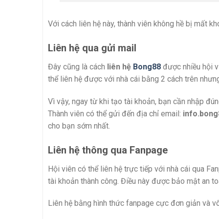
Với cách liên hệ này, thành viên không hề bị mất kh
Liên hệ qua gửi mail
Đây cũng là cách
liên hệ
Bong88
được nhiều hội v
thể liên hệ được với nhà cái bằng 2 cách trên nhưng
Vì vậy, ngay từ khi tạo tài khoản, bạn cần nhập đúng
Thành viên có thể gửi đến địa chỉ email:
info.bon
cho bạn sớm nhất.
Liên hệ thông qua Fanpage
Hội viên có thể liên hệ trực tiếp với nhà cái qua F
tài khoản thành công. Điều này được bảo mật an toà
Liên hệ bằng hình thức fanpage cực đơn giản và vô 