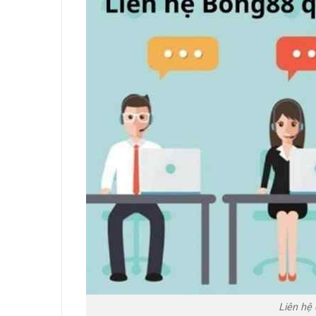
Liên hệ