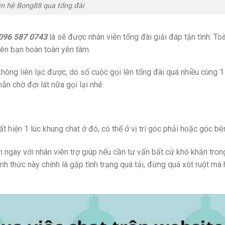
ên hệ Bong88 qua tổng đài
096 587 0743
là sẽ được nhân viên tổng đài giải đáp tận tình. To
nên bạn hoàn toàn yên tâm.
không liên lạc được, do số cuộc gọi lên tổng đài quá nhiều cùng 1
ẫn chờ đợi lát nữa gọi lại nhé.
 hiện 1 lúc khung chat ở đó, có thể ở vị trí góc phải hoặc góc bên
in ngay với nhân viên trợ giúp nếu cần tư vấn bất cứ khó khăn tron
h thức này chính là gặp tình trạng quá tải, đừng quá xót ruột mà 