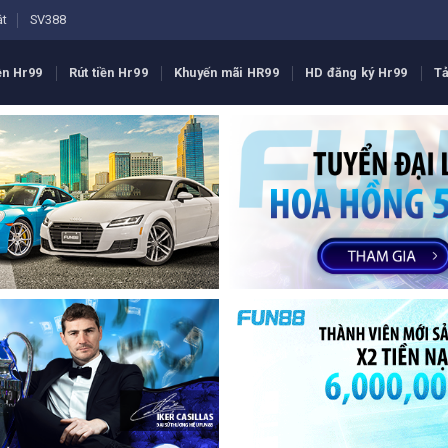
ật
SV388
ền Hr99
Rút tiền Hr99
Khuyến mãi HR99
HD đăng ký Hr99
Tả