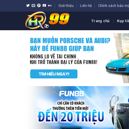
Skip
Giới thiệu
Liên hệ
Chính sách bảo m
to
content
Trang chủ
Nạp ti