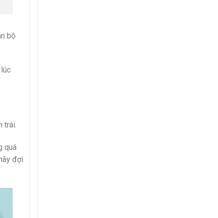
àn bộ
 lúc
 trái.
g quá
hãy đợi