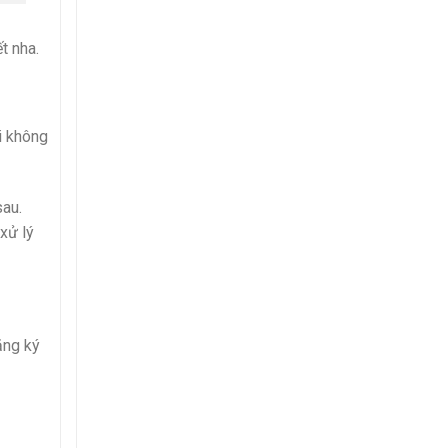
t nha.
i không
sau.
 xử lý
ăng ký