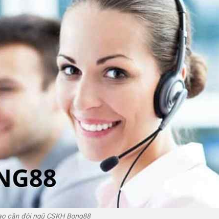
ao cần đội ngũ CSKH Bong88