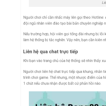
Li
Người chơi chỉ cần nhấc máy lên gọi theo Hotline:
đội ngũ nhân viên đào tạo bài bản chuyên nghiệp 
Nếu trường hợp, hội viên gọi tổng đài nhưng bị lỗi 
làm hệ thống bị tắc nghẽn. Vậy nên, bạn cần kiên nh
Liên hệ qua chat trực tiếp
Khi bạn vào trang chủ của hệ thống sẽ nhìn thấy xuất
Người chơi liên hệ chat trực tiếp qua khung, nhắn t
trình chơi game. Thế nhưng, một nhược điểm của hìn
1 chút nếu chưa nhận được bất cứ phản hồi nào.